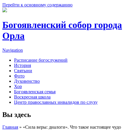
Перейти к основному содержанию
Богоявленский собор города
Орла
Navigation
Расписание богослужений
История
Святыни
Фото
Духовенство
Хор
Богоявленская семья
Воскресная школа
Центр православных инвалидов по слуху
Вы здесь
Главная
» «Сила веры: диалоги». Что такое настоящее чудо