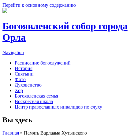
Перейти к основному содержанию
Богоявленский собор города
Орла
Navigation
Расписание богослужений
История
Святыни
Фото
Духовенство
Хор
Богоявленская семья
Воскресная школа
Центр православных инвалидов по слуху
Вы здесь
Главная
» Память Варлаама Хутынского