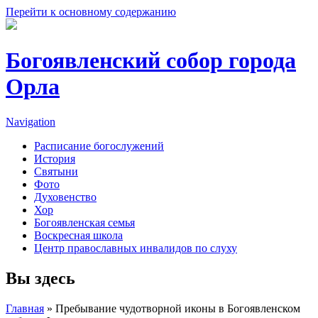
Перейти к основному содержанию
Богоявленский собор города
Орла
Navigation
Расписание богослужений
История
Святыни
Фото
Духовенство
Хор
Богоявленская семья
Воскресная школа
Центр православных инвалидов по слуху
Вы здесь
Главная
» Пребывание чудотворной иконы в Богоявленском