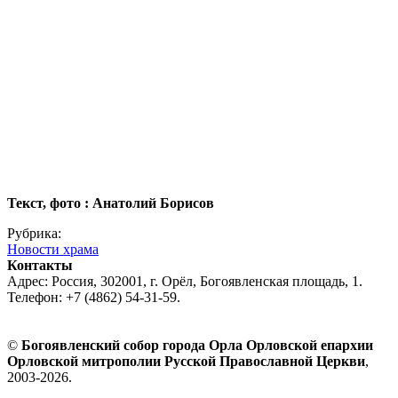
Текст, фото : Анатолий Борисов
Рубрика:
Новости храма
Контакты
Адрес: Россия, 302001, г. Орёл, Богоявленская площадь, 1.
Телефон: +7 (4862) 54-31-59.
©
Богоявленский собор города Орла Орловской епархии
Орловской митрополии Русской Православной Церкви
,
2003-2026.