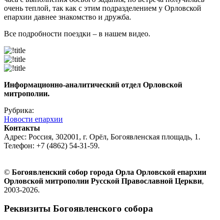
очень теплой, так как с этим подразделением у Орловской
епархии давнее знакомство и дружба.
Все подробности поездки – в нашем видео.
Информационно-аналитический отдел Орловской
митрополии.
Рубрика:
Новости епархии
Контакты
Адрес: Россия, 302001, г. Орёл, Богоявленская площадь, 1.
Телефон: +7 (4862) 54-31-59.
©
Богоявленский собор города Орла Орловской епархии
Орловской митрополии Русской Православной Церкви
,
2003-2026.
Реквизиты Богоявленского собора