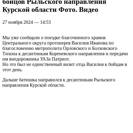
бойцов Рыльского направления
Курской области Фото. Видео
27 ноября 2024 — 14:53
Мы уже сообщали о поездке благочинного храмов
Центрального округа протоиерея Василия Иванова по
благословению митрополита Орловского и Болховского
Тихона к десантникам Кореневского направления и передачи
им внедорожника УАЗа Патриот.
Но это был не единственный визит отца Василия к бойцам в
этот день.
Дальше батюшка направился к десантникам Рыльского
направления Курской области.