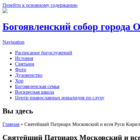
Перейти к основному содержанию
Богоявленский собор города 
Navigation
Расписание богослужений
История
Святыни
Фото
Духовенство
Хор
Богоявленская семья
Воскресная школа
Центр православных инвалидов по слуху
Вы здесь
Главная
» Святейший Патриарх Московский и всея Руси Кирилл
Святейший Патриарх Московский и все