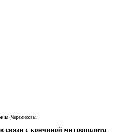
ния (Черемисова).
в связи с кончиной митрополита