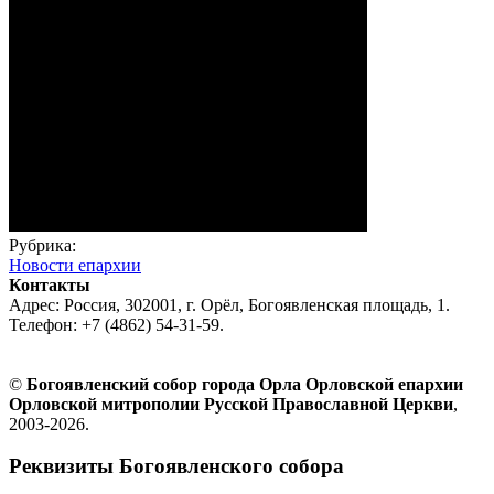
Рубрика:
Новости епархии
Контакты
Адрес: Россия, 302001, г. Орёл, Богоявленская площадь, 1.
Телефон: +7 (4862) 54-31-59.
©
Богоявленский собор города Орла Орловской епархии
Орловской митрополии Русской Православной Церкви
,
2003-2026.
Реквизиты Богоявленского собора