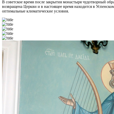
В советское время после закрытия монастыря чудотворный обр
возвращена Церкви и в настоящее время находится в Успенско
оптимальные климатические условия.