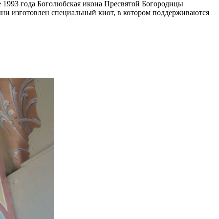
е 1993 года Боголюбская икона Пресвятой Богородицы
ыни изготовлен специальный киот, в котором поддерживаются