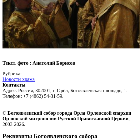
Текст, фото : Анатолий Борисов
Рубрика:
Новости храма
Контакты
Адрес: Россия, 302001, г. Орёл, Богоявленская площадь, 1.
Телефон: +7 (4862) 54-31-59.
©
Богоявленский собор города Орла Орловской епархии
Орловской митрополии Русской Православной Церкви
,
2003-2026.
Реквизиты Богоявленского собора