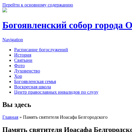
Перейти к основному содержанию
Богоявленский собор города 
Navigation
Расписание богослужений
История
Святыни
Фото
Духовенство
Хор
Богоявленская семья
Воскресная школа
Центр православных инвалидов по слуху
Вы здесь
Главная
» Память святителя Иоасафа Белгородского
Память святителя Иоасафа Белгородск