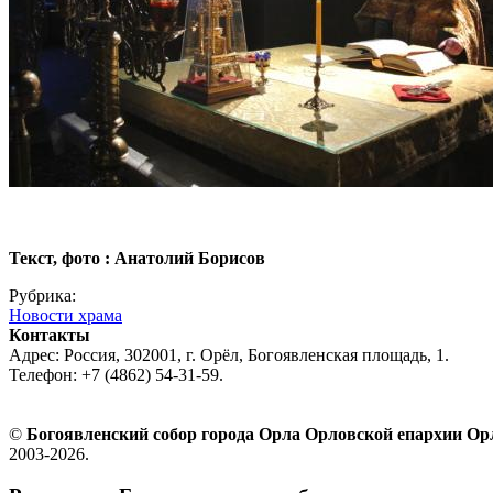
Текст, фото : Анатолий Борисов
Рубрика:
Новости храма
Контакты
Адрес: Россия, 302001, г. Орёл, Богоявленская площадь, 1.
Телефон: +7 (4862) 54-31-59.
©
Богоявленский собор города Орла Орловской епархии О
2003-2026.