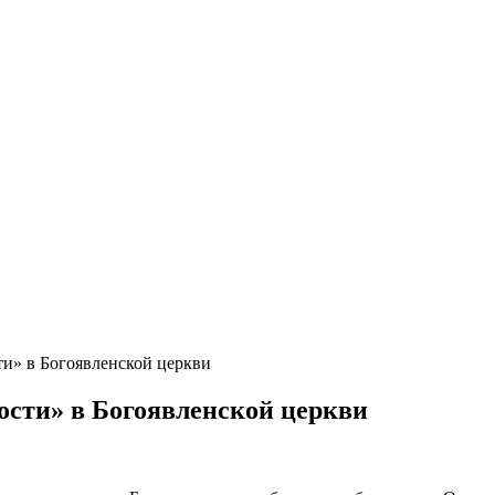
ти» в Богоявленской церкви
ости» в Богоявленской церкви