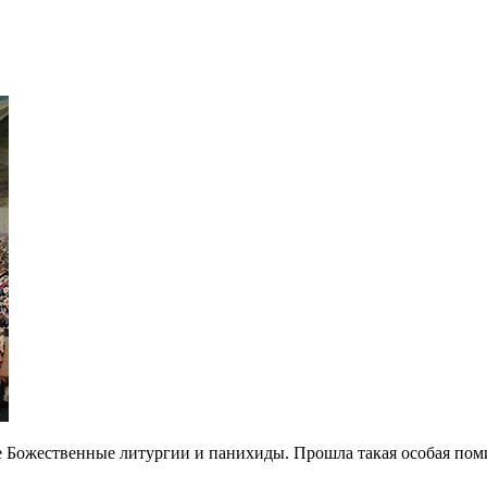
 Божественные литургии и панихиды. Прошла такая особая поми