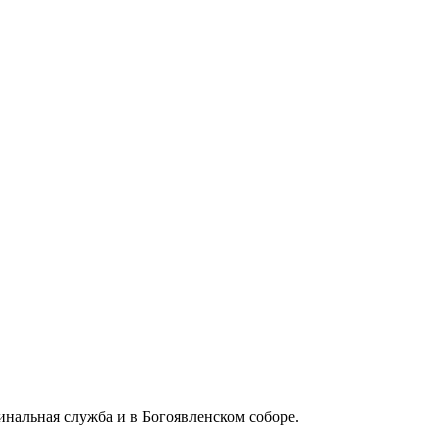
нальная служба и в Богоявленском соборе.