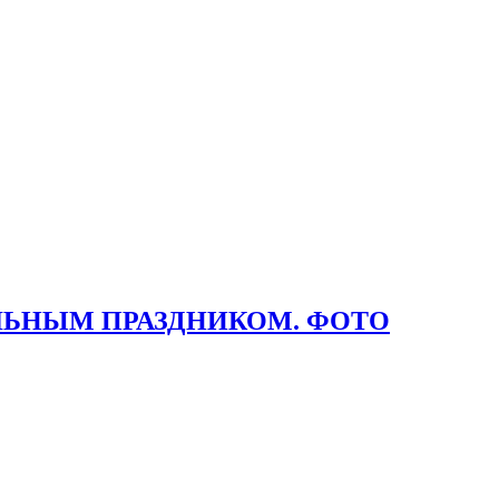
ЛЬНЫМ ПРАЗДНИКОМ. ФОТО